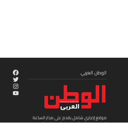
cebook
الوطن العربي
Twitter
tagram
ouTube
موقع إخباري شامل يقدم على مدار الساعة
الجديد في عالم السياسة والاقتصاد والفن