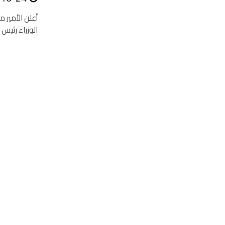
أعلن الأمير 
الوزراء رئيس