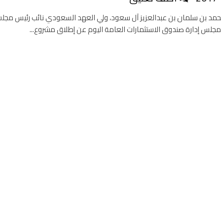
محمد بن سلمان بن عبدالعزيز آل سعود، ولي العهد السعودي نائب رئيس مج
 مجلس إدارة صندوق الاستثمارات العامة اليوم عن إطلاق مشروع...