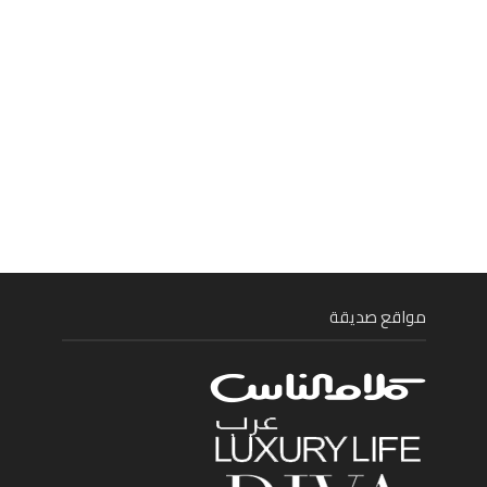
مواقع صديقة