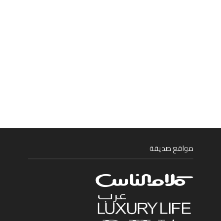
مواقع صديقة