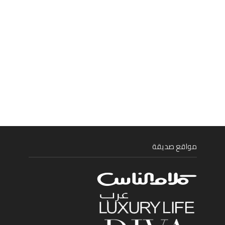
مواقع صديقة