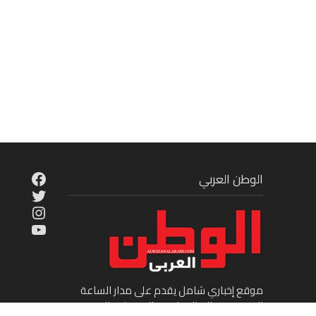
cebook
الوطن العربي
Twitter
tagram
ouTube
موقع إخباري شامل يقدم على مدار الساعة
الجديد في عالم السياسة والاقتصاد والفن