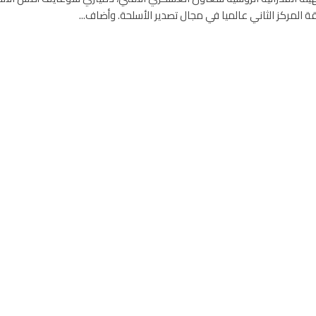
قة المركز الثاني عالميا في مجال تصدير الأسلحة. وأضاف...