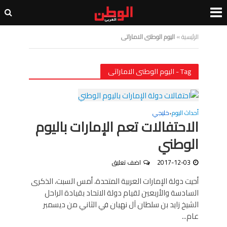
الرئيسية
»
اليوم الوطنى الاماراتى
Tag - اليوم الوطنى الاماراتى
أحداث اليوم
خليجي
•
الاحتفالات تعم الإمارات باليوم
الوطني
2017-12-03
اضف تعليق
أحيت دولة الإمارات العربية المتحدة، أمس السبت، الذكرى
السادسة والأربعين لقيام دولة الاتحاد بقيادة الراحل
الشيخ زايد بن سلطان آل نهيان في الثاني من ديسمبر
عام...