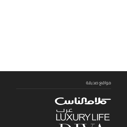
مواقع صديقة