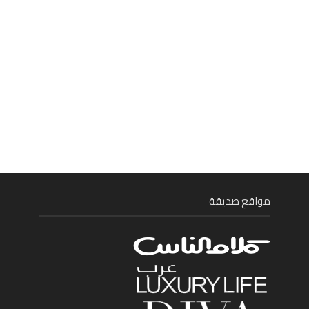
مواقع صديقة