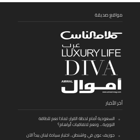
مواقع صديقة
أخر الأخبار
السعودية أمام لحظة القرار: لماذا نعم للطاقة
النووية… ونعم لاتفاقيات أبراهام؟
جوزيف عون في واشنطن.. اختبار سيادة لبنان يبدأ الآن