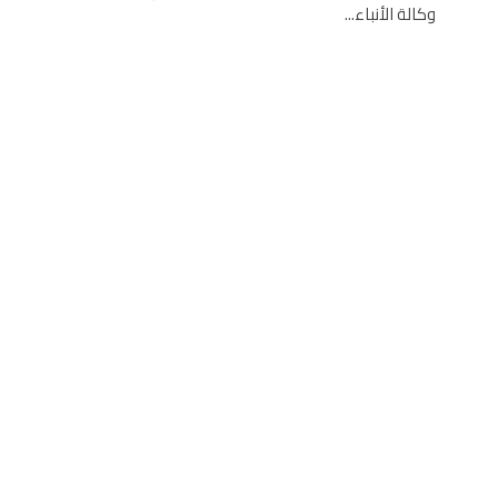
وكالة الأنباء...