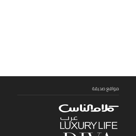
مواقع صديقة