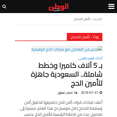
الرئيسية
»
تأمين الحجاج
Tag - تأمين الحجاج
أحداث اليوم
خليجي
•
بـ 5 آلاف كاميرا وخطط
شاملة.. السعودية جاهزة
لتأمين الحج
2019-07-31
اضف تعليق
أعلنت قيادات قوات أمن الحج جاهزيتها لتحقيق أمن
وسلامة الحجاج خلال موسم حج هذا العام، مشيرة إلى
تفاصيل عدد من الخطط الرئيسية لتأمين الحج، بحسب