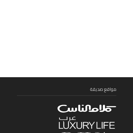
مواقع صديقة