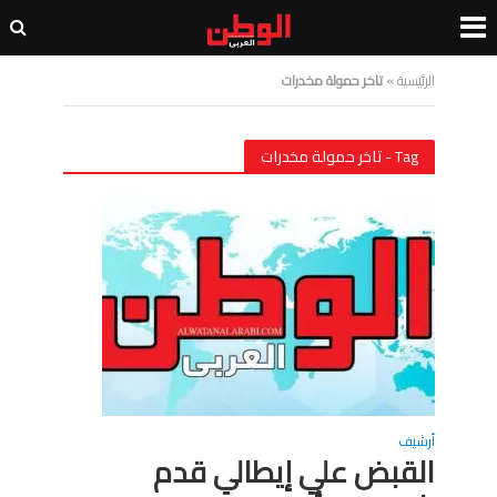
الرئيسية
»
تاخر حمولة مخدرات
Tag - تاخر حمولة مخدرات
أرشيف
القبض علي إيطالي قدم