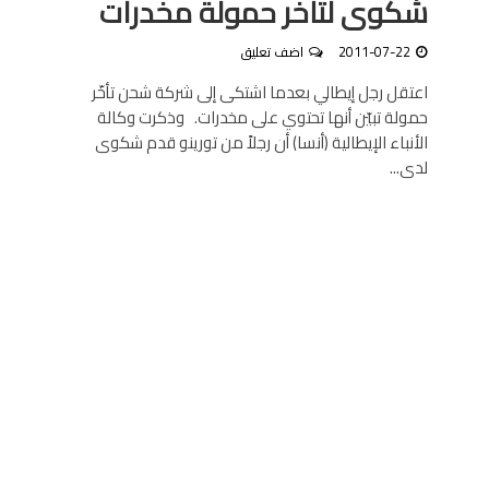
شكوى لتأخر حمولة مخدرات
2011-07-22
اضف تعليق
اعتقل رجل إيطالي بعدما اشتكى إلى شركة شحن تأخّر
حمولة تبيّن أنها تحتوي على مخدرات. وذكرت وكالة
الأنباء الإيطالية (أنسا) أن رجلاً من تورينو قدم شكوى
لدى...