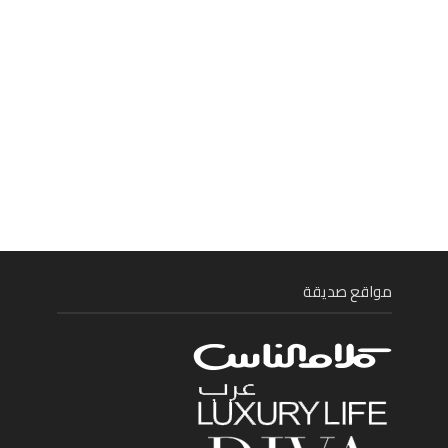
مواقع صديقة