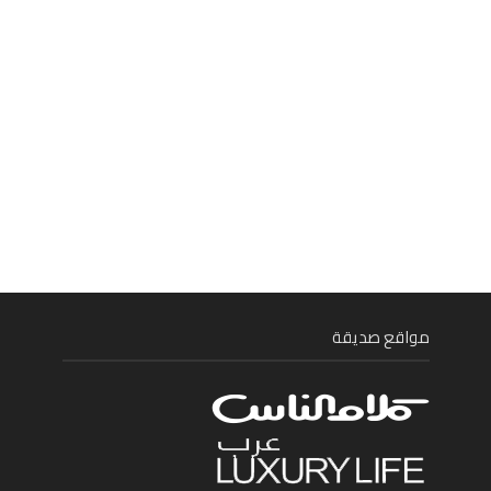
مواقع صديقة