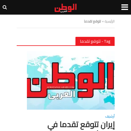
الرئيسية
»
تتوقع تقدما
Tag - تتوقع تقدما
أرشيف
إيران تتوقع تقدما في