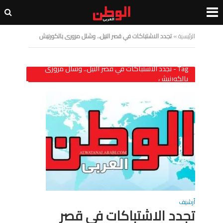
الرئيسية
»
تجدد الاشتباكات في قصر النيل.. وشلل مرورى بالكورنيش
Tag - تجدد الاشتباكات في قصر النيل.. وشلل مرورى
بالكورنيش
أرشيف
تجدد الاشتباكات في قصر