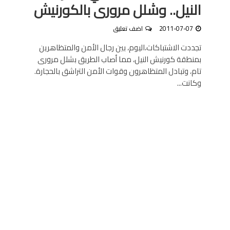
النيل.. وشلل مرورى بالكورنيش
2011-07-07
اضف تعليق
تجددت الاشتباكات،اليوم، بين رجال الأمن والمتظاهرين
بمنطقة كورنيش النيل، مما أصاب الطريق بشلل مرورى
تام، وتبادل المتظاهرون وقوات الأمن التراشق بالحجارة.
وكانت...