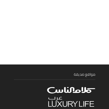
مواقع صديقة