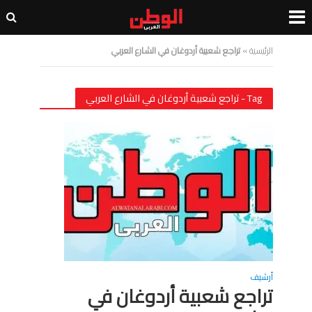
الرئيسية
»
تراجع شعبية أردوغان في الشارع العربي
Tag - تراجع شعبية أردوغان في الشارع العربي
أرشيف
تراجع شعبية أردوغان في