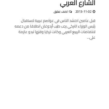
الشارع العربي
2013-11-02
اضف تعليق
قبل عامين احتشد الناس في عواصم عربية لاستقبال
رئيس الوزراء التركي رجب طيب أردوغان انطلاقا من دعمه
لانتفاضات الربيع العربي وكانت تركيا وقتها تبدو عازمة
على...