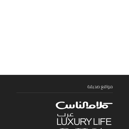
مواقع صديقة