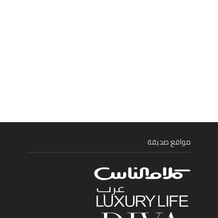
مواقع صديقة