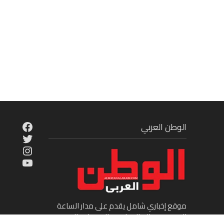
cebook
الوطن العربي
Twitter
tagram
ouTube
موقع إخباري شامل يقدم على مدار الساعة
الجديد في عالم السياسة والاقتصاد والفن