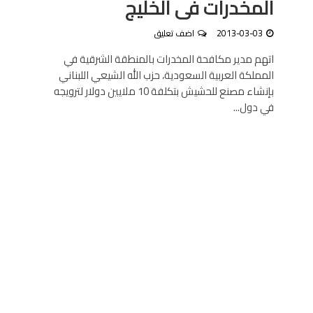
المخدرات فى الخليج
2013-03-03
اضف تعليق
اتهم مدير مكافحة المخدرات بالمنطقة الشرقية في
المملكة العربية السعودية، حزب الله الشيعي اللبناني
بإنشاء مصنع للحشيش بتكلفة 10 ملايين دولار لترويجه
في دول...