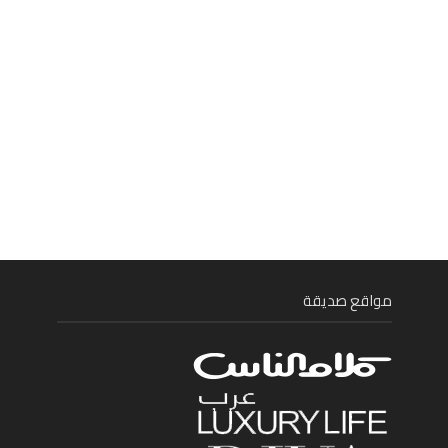
مواقع صديقة