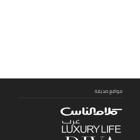
مواقع صديقة