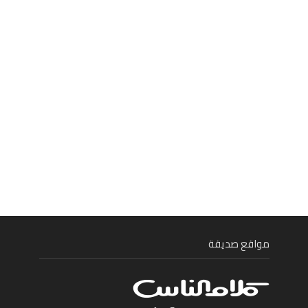
مواقع صديقة