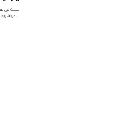
البطولة. وبم