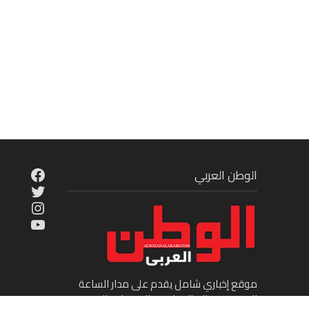
cebook
الوطن العربي
Twitter
tagram
ouTube
موقع إخباري شامل يقدم على مدار الساعة
الجديد في عالم السياسة والاقتصاد والفن