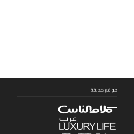
مواقع صديقة