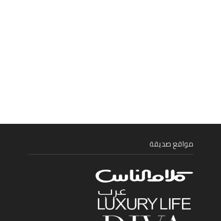
مواقع صديقة