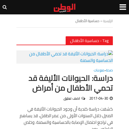
الرئيسية
»
حساسية الأطفال
Tag - حساسية الأطفال
صحة
منوعات
•
دراسة: الحيوانات الأليفة قد
تحمي الأطفال من أمراض
2017-04-30
اضف تعليق
كشفت دراسة كندية أن وجود الحيوانات الأليفة في
المنزل خلال السنوات الأولى من عمر الطفل، قد يساهم
في تراجع احتمال الإصابة بالحساسية والسمنة. وخلص
الباحثون بعد...