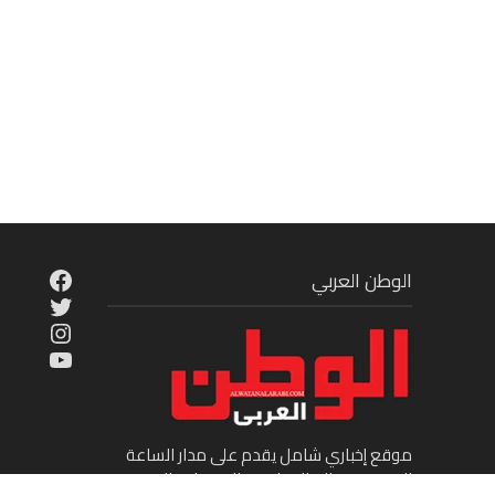
cebook
الوطن العربي
Twitter
tagram
ouTube
موقع إخباري شامل يقدم على مدار الساعة
الجديد في عالم السياسة والاقتصاد والفن