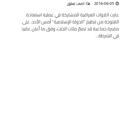
2016-06-05
اضف تعليق
عثرت القوات العراقية المشاركة في عملية استعادة
الفلوجة من تنظيم “الدولة الإسلامية” أمس الأحد، على
مقبرة جماعية قد تضمّ مئات الجثث، وفق ما أعلن عقيد
في الشرطة...