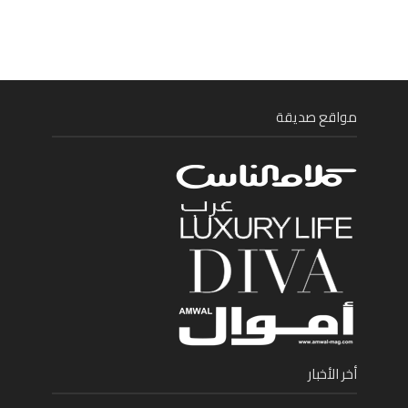
مواقع صديقة
أخر الأخبار