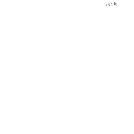
والذي...