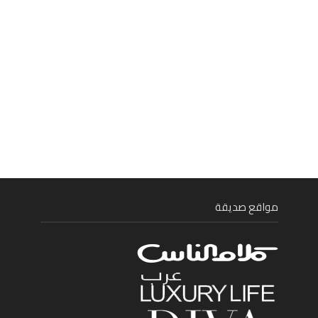
مواقع صديقة