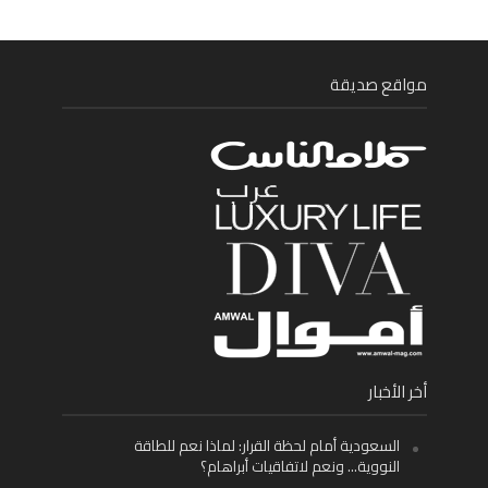
مواقع صديقة
أخر الأخبار
السعودية أمام لحظة القرار: لماذا نعم للطاقة
النووية… ونعم لاتفاقيات أبراهام؟