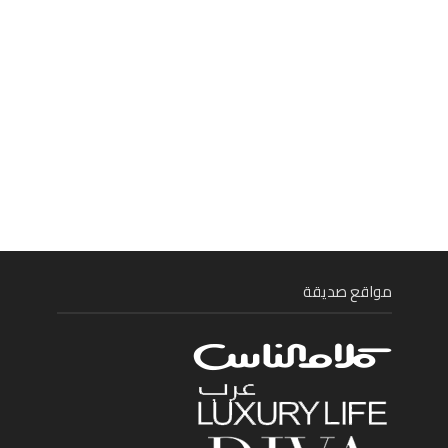
مواقع صديقة