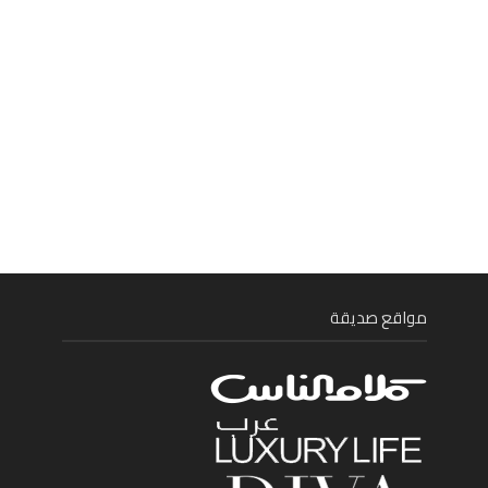
مواقع صديقة