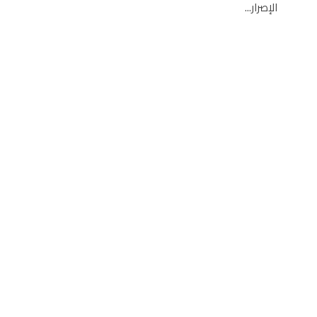
الإصرار...