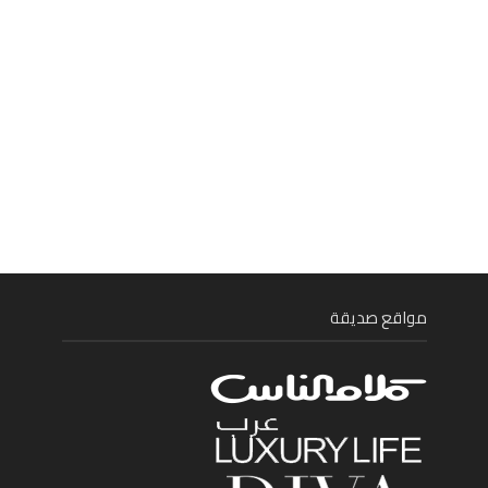
مواقع صديقة