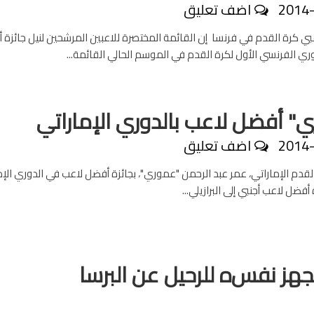
2014
اضف تعليق
عبي كرة القدم في فرنسا إن القائمة المختصرة للاعبين المرشحين لنيل جائزة
ري الفرنسي الأول لكرة القدم في الموسم الحالي القائمة...
" أفضل لاعب بالدوري الإماراتي
2014
اضف تعليق
القدم الإماراتي، عمر عبد الرحمن "عموري"، بجائزة أفضل لاعب في الدوري الإم
فضل لاعب أجنبي إلى البرازيلي...
يجهز نفس
ه
للرحيل عن البرسا