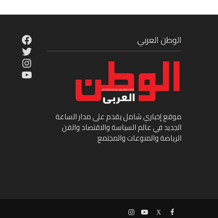
cebook
الوطن العربي
Twitter
tagram
ouTube
موقع إخباري شامل يقدم على مدار الساعة
الجديد في عالم السياسة والاقتصاد والفن
الرياضة والمنوعات والمجتمع