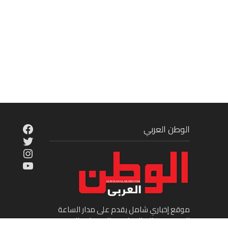
cebook
الوطن العربي
Twitter
tagram
ouTube
موقع إخباري شامل يقدم على مدار الساعة
الجديد في عالم السياسة والاقتصاد والفن