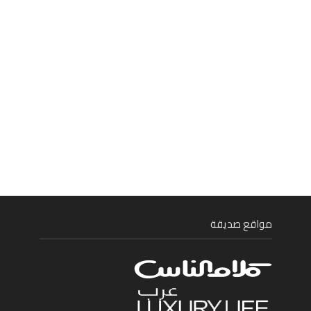
مواقع صديقة