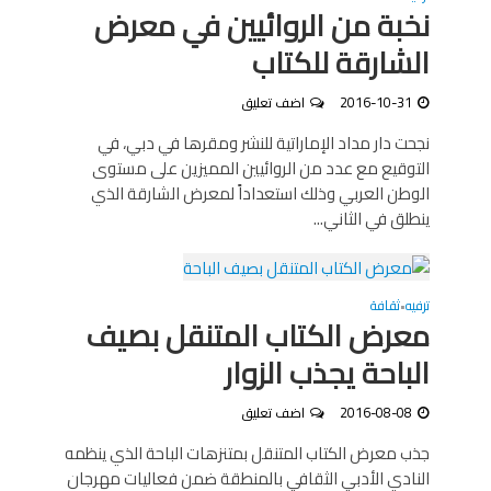
نخبة من الروائيين في معرض
الشارقة للكتاب
2016-10-31
اضف تعليق
نجحت دار مداد الإماراتية للنشر ومقرها في دبي، في
التوقيع مع عدد من الروائيين المميزين على مستوى
الوطن العربي وذلك استعداداً لمعرض الشارقة الذي
ينطلق في الثاني...
ترفيه
ثقافة
•
معرض الكتاب المتنقل بصيف
الباحة يجذب الزوار
2016-08-08
اضف تعليق
جذب معرض الكتاب المتنقل بمتنزهات الباحة الذي ينظمه
النادي الأدبي الثقافي بالمنطقة ضمن فعاليات مهرجان