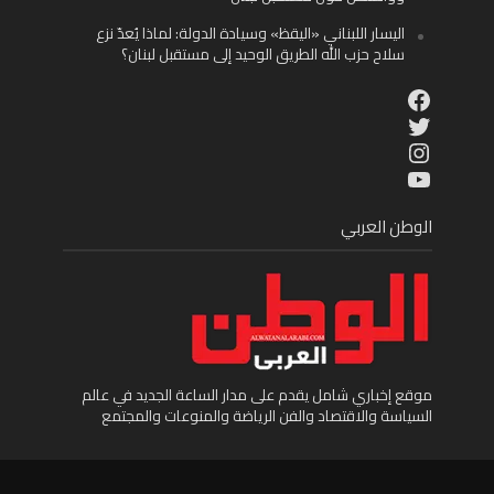
اليسار اللبناني «اليقظ» وسيادة الدولة: لماذا يُعدّ نزع
سلاح حزب الله الطريق الوحيد إلى مستقبل لبنان؟
Facebook
Twitter
Instagram
YouTube
الوطن العربي
موقع إخباري شامل يقدم على مدار الساعة الجديد في عالم
السياسة والاقتصاد والفن الرياضة والمنوعات والمجتمع