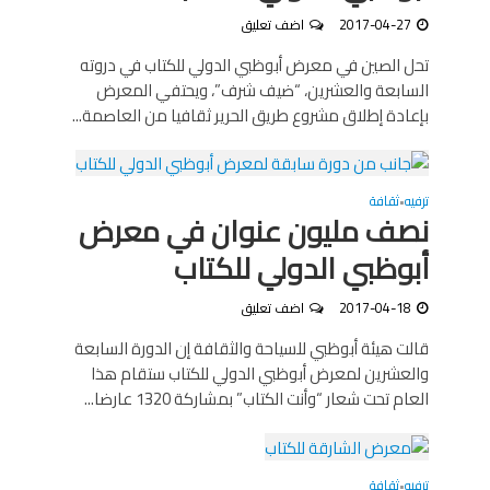
2017-04-27
اضف تعليق
تحل الصين في معرض أبوظبي الدولي للكتاب في دروته
السابعة والعشرين، “ضيف شرف”، ويحتفي المعرض
بإعادة إطلاق مشروع طريق الحرير ثقافيا من العاصمة...
ترفيه
ثقافة
•
نصف مليون عنوان في معرض
أبوظبي الدولي للكتاب
2017-04-18
اضف تعليق
قالت هيئة أبوظبي للسياحة والثقافة إن الدورة السابعة
والعشرين لمعرض أبوظبي الدولي للكتاب ستقام هذا
العام تحت شعار “وأنت الكتاب” بمشاركة 1320 عارضا...
ترفيه
ثقافة
•