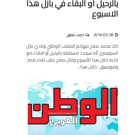
بالرحيل او البقاء في بازل هذا
الاسبوع
2016-03-28
اضف تعليق
اكد محمد صلاح مهاجم المنتخب الوطني ونادي بازل
السويسري أنه سيحدد مستقبله بالرحيل أو البقاء مع
ناديه خلال هذا الأسبوع وقال صلاح عقب لقاء مصر
وموزمبيق : خلال هذا...