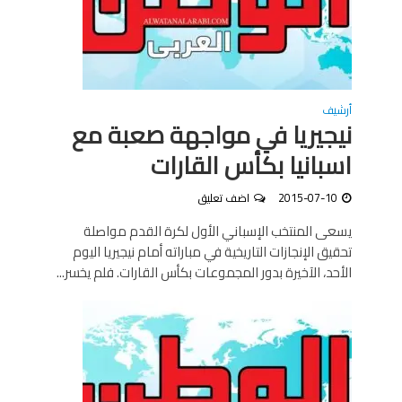
أرشيف
نيجيريا في مواجهة صعبة مع
اسبانيا بكأس القارات
2015-07-10
اضف تعليق
يسعى المنتخب الإسباني الأول لكرة القدم مواصلة
تحقيق الإنجازات التاريخية في مباراته أمام نيجيريا اليوم
الأحد، الآخيرة بدور المجموعات بكأس القارات. فلم يخسر...