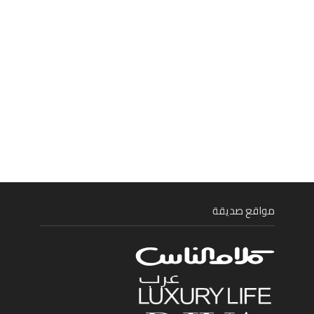
مواقع صديقة