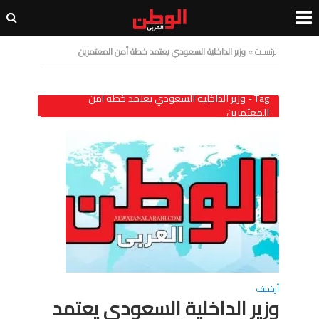
الرئيسية
»
وزير الداخلية السعودي يعتمد خطة أمن المعتمرين
Tag - وزير الداخلية السعودي يعتمد خطة أمن
المعتمرين
أرشيف
وزير الداخلية السعودي يعتمد