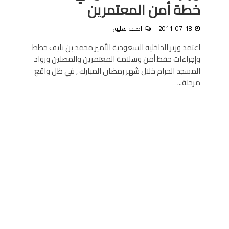
خطة أمن المعتمرين
2011-07-18
اضف تعليق
اعتمد وزير الداخلية السعودية الأمير محمد بن نايف خطط
وإجراءات حفظ أمن وسلامة المعتمرين والمصلين ورواد
المسجد الحرام خلال شهر رمضان المبارك , في ظل واقع
مرحلة...