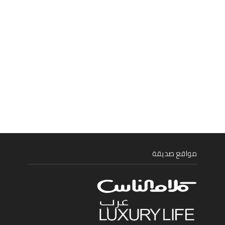
مواقع صديقة