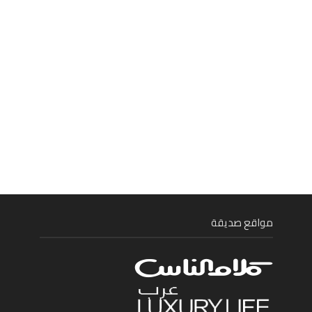
مواقع صديقة