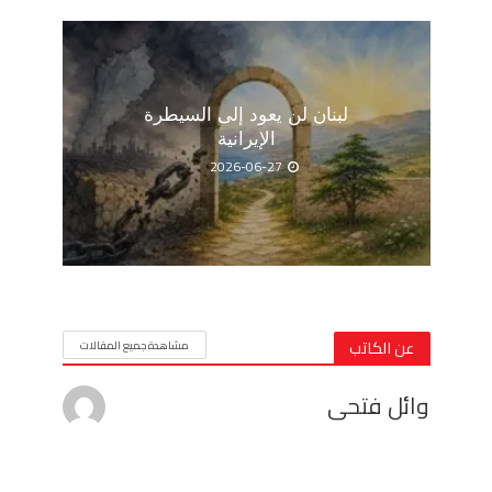
لبنان لن يعود إلى السيطرة
الإيرانية
2026-06-27
عن الكاتب
مشاهدة جميع المقالات
وائل فتحى