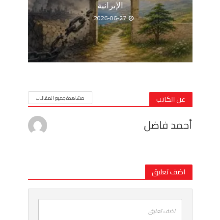
الإيرانية
2026-06-27
عن الكاتب
مشاهدة جميع المقالات
أحمد فاضل
اضف تعليق
اضف تعليق