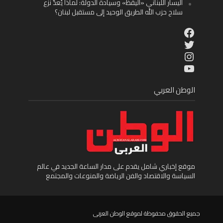
اليسار اللبناني «اليقظ» وسيادة الدولة: لماذا يُعدّ نزع
سلاح حزب الله الطريق الوحيد إلى مستقبل لبنان؟
Facebook
Twitter
Instagram
YouTube
الوطن العربي
موقع إخباري شامل يقدم على مدار الساعة الجديد في عالم
السياسة والاقتصاد والفن الرياضة والمنوعات والمجتمع
جميع الحقوق محفوظة لموقع الوطن العربى