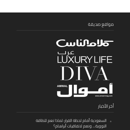
مواقع صديقة
أخر الأخبار
السعودية أمام لحظة القرار: لماذا نعم للطاقة
النووية… ونعم لاتفاقيات أبراهام؟