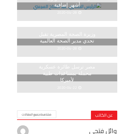
أشهر إضافية
2020-04-28
وزيرة الصحة المصرية تقبل
تحدي مدير الصحة العالمية
2020-04-28
مصر ترسل طائرة عسكرية
محملة بمساعدات طبية
لأميركا
2020-04-22
عن الكاتب
مشاهدة جميع المقالات
وائل فتحى