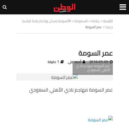
الرئيسية
»
رياضة
»
السعودية
»
#السومة يسجل ويكسر رقما قياسيا
جديدا
»
عمر السومة
عمر السومة
2016-05-09
أحمد علي
1 دقيقة
عمر السومة مهاجم نادي
الأهلي السعودي
عمر السومة مهاجم نادي الأهلي السعودي