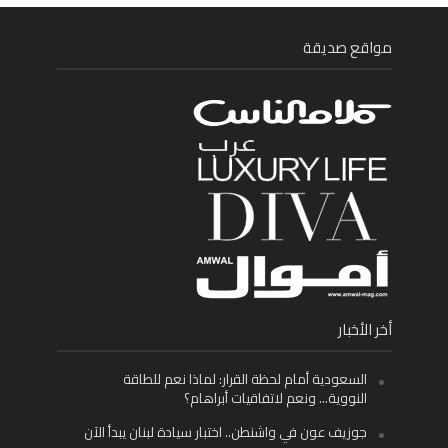
مواقع صديقة
أخر الأخبار
السعودية أمام لحظة القرار: لماذا نعم للطاقة
النووية… ونعم لاتفاقيات أبراهام؟
جوزيف عون في واشنطن.. اختبار سيادة لبنان يبدأ الآن