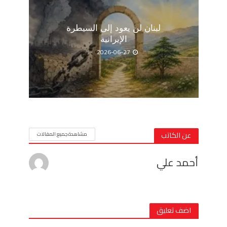
لبنان لن يعود إلى السيطرة
الإيرانية
2026-06-27
عن الكاتب
مشاهدة جميع المقالات
أحمد علي
اضف تعليق