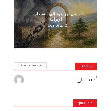
لبنان لن يعود إلى السيطرة
الإيرانية
2026-06-27
عن الكاتب
مشاهدة جميع المقالات
أحمد علي
اضف تعليق