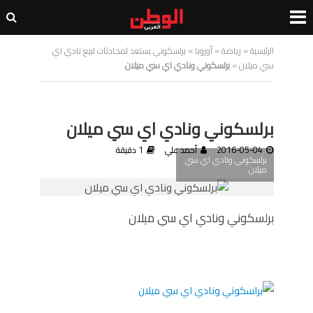
الرئيسية
»
رياضة
»
أوروبا
»
برلسكوني يستعد لمحادثات لبيع نادي اي
سي ميلان
»
برلسكوني ونادي اي سي ميلان
برلسكوني ونادي اي سي ميلان
2016-05-04
أحمد علي
1 دقيقة
برلسكوني ونادي اي سي
ميلان
برلسكوني ونادي اي سي ميلان