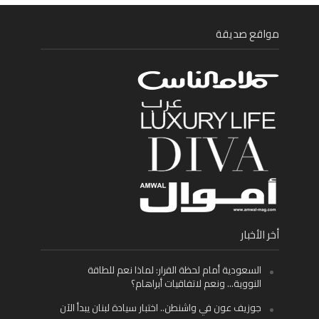
مواقع صديقة
أخر الأخبار
السعودية أمام لحظة القرار: لماذا نعم للطاقة
النووية… ونعم لاتفاقيات أبراهام؟
جوزيف عون في واشنطن.. اختبار سيادة لبنان يبدأ الآن