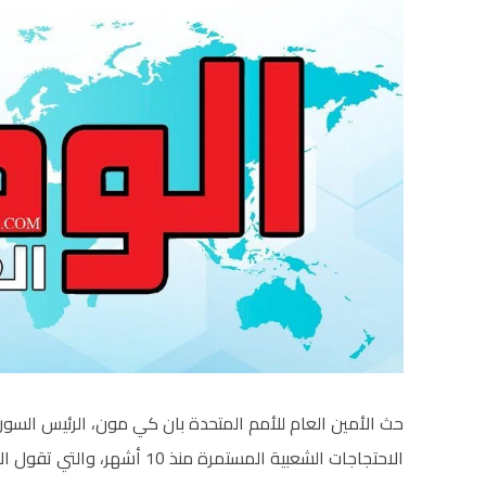
حث الأمين العام للأمم المتحدة بان كي مون، الرئيس السو