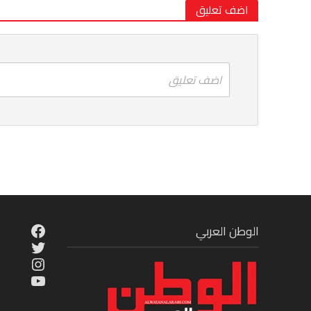
اضف تعليق
اضف تعليق
cebook
الوطن العربي
Twitter
tagram
ouTube