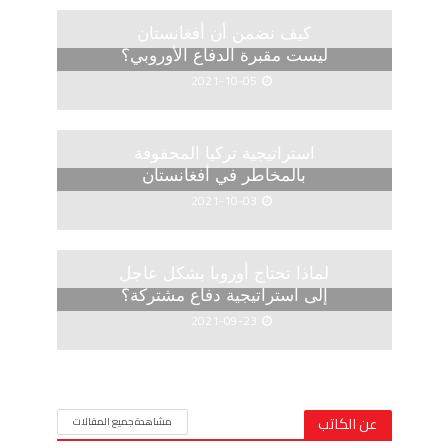
كيف نضمن أن أفغانستان
ليست مقبرة الدفاع الأوروبي؟
2021-10-05
استراتيجية تركيا المحفوفة
بالمخاطر في أفغانستان
2021-10-03
لماذا تحتاج أوروبا بشكل عاجل
إلى استراتيجية دفاع مشتركة؟
2021-09-23
عن الكاتب
مشاهدة جميع المقالات