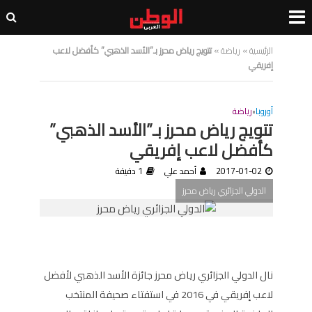
الرئيسية
»
رياضة
»
تتويج رياض محرز بـ”الأسد الذهبي” كأفضل لاعب
إفريقي
أوروبا
•
رياضة
تتويج رياض محرز بـ”الأسد الذهبي”
كأفضل لاعب إفريقي
2017-01-02
أحمد علي
1 دقيقة
الدولي الجزائري رياض محرز
نال الدولي الجزائري رياض محرز جائزة الأسد الذهبي لأفضل
لاعب إفريقي في 2016 في استفتاء صحيفة المنتخب