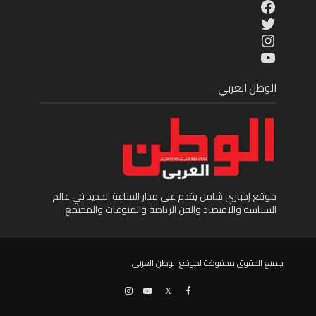
Facebook
Twitter
Instagram
YouTube
الوطن العربي
موقع إخباري شامل يقدم على مدار الساعة الجديد في عالم
السياسة والاقتصاد والفن الرياضة والمنوعات والمجتمع
جميع الحقوق محفوظة لموقع الوطن العربى