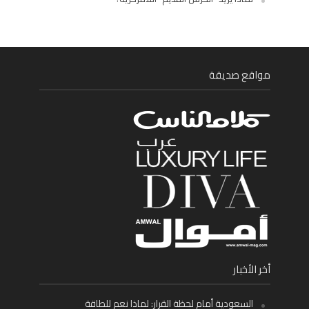
مواقع صديقة
أخر الأخبار
السعودية أمام لحظة القرار: لماذا نعم للطاقة