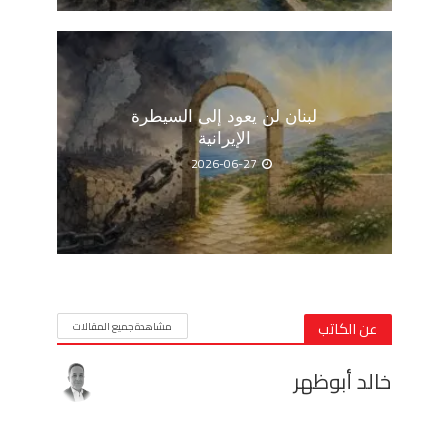
لبنان لن يعود إلى السيطرة
الإيرانية
2026-06-27
عن الكاتب
مشاهدة جميع المقالات
خالد أبوظهر