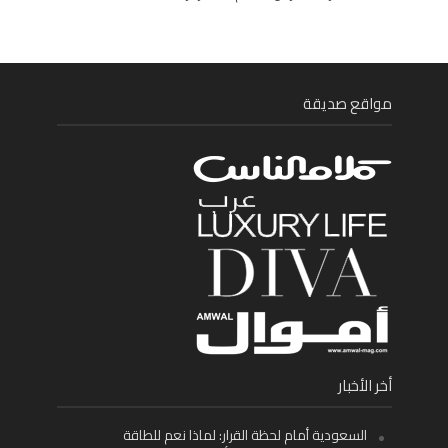
مواقع صديقة
أخر الأخبار
السعودية أمام لحظة القرار: لماذا نعم للطاقة