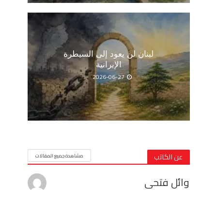
لبنان لن يعود إلى السيطرة
الإيرانية
2026-06-27
عن الكاتب
مشاهدة جميع المقالات
وائل فتحى