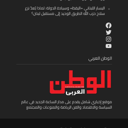
اليسار اللبناني «اليقظ» وسيادة الدولة: لماذا يُعدّ نزع
سلاح حزب الله الطريق الوحيد إلى مستقبل لبنان؟
Facebook
Twitter
Instagram
YouTube
الوطن العربي
موقع إخباري شامل يقدم على مدار الساعة الجديد في عالم
السياسة والاقتصاد والفن الرياضة والمنوعات والمجتمع