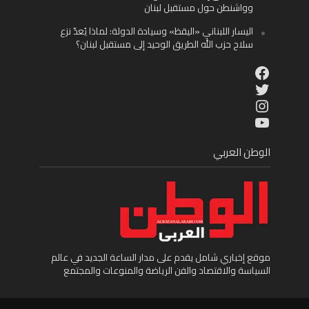
وواشنطن حول مستقبل لبنان
اليسار اللبناني «اليقظ» وسيادة الدولة: لماذا يُعدّ نزع
سلاح حزب الله الطريق الوحيد إلى مستقبل لبنان؟
Facebook
Twitter
Instagram
YouTube
الوطن العربي
موقع إخباري شامل يقدم على مدار الساعة الجديد في عالم
السياسة والاقتصاد والفن الرياضة والمنوعات والمجتمع