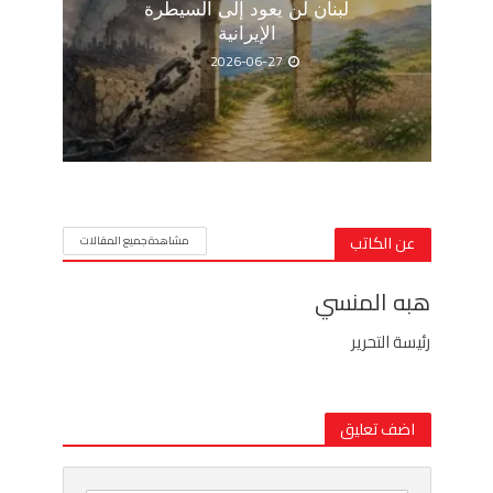
لبنان لن يعود إلى السيطرة
الإيرانية
2026-06-27
عن الكاتب
مشاهدة جميع المقالات
هبه المنسي
رئيسة التحرير
اضف تعليق