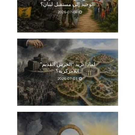
الوحيد إلى مستقبل لبنان؟
2026-07-04
لماذا يريد “الحرس القديم”
اللامركزية؟
2026-07-01